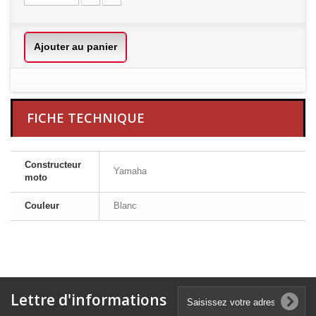
Ajouter au panier
FICHE TECHNIQUE
Constructeur
Yamaha
moto
Couleur
Blanc
Lettre d'informations