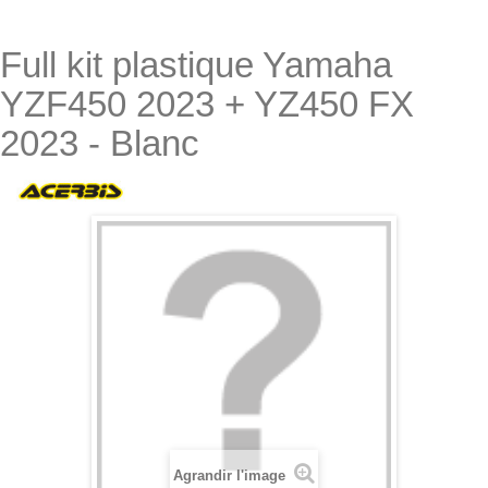
Full kit plastique Yamaha
YZF450 2023 + YZ450 FX
2023 - Blanc
Agrandir l'image