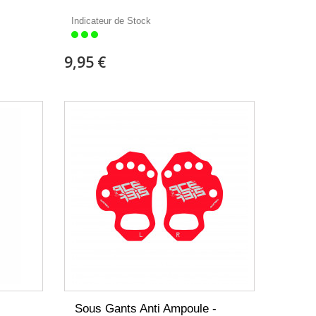
Indicateur de Stock
9,95 €
Sous Gants Anti Ampoule -