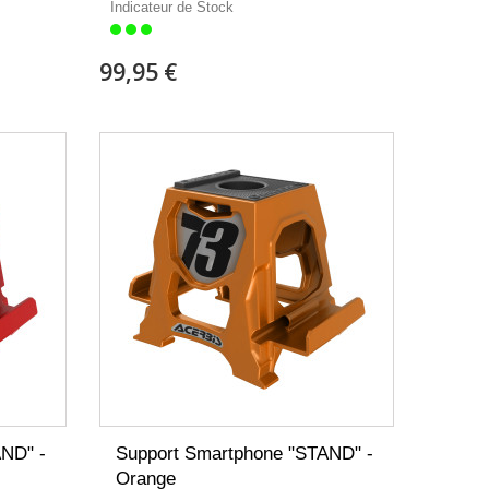
Indicateur de Stock
99,95 €
ND" -
Support Smartphone "STAND" -
Orange