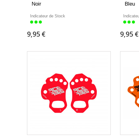
Noir
Bleu
Indicateur de Stock
Indicate
9,95 €
9,95 €