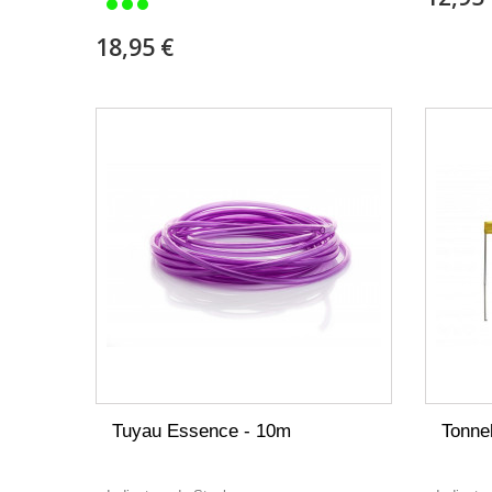
18,95 €
Tuyau Essence - 10m
Tonne