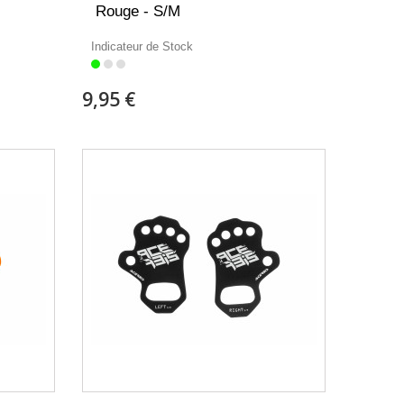
Rouge - S/M
Indicateur de Stock
9,95 €