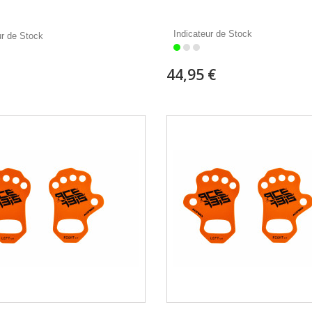
Indicateur de Stock
ur de Stock
44,95 €