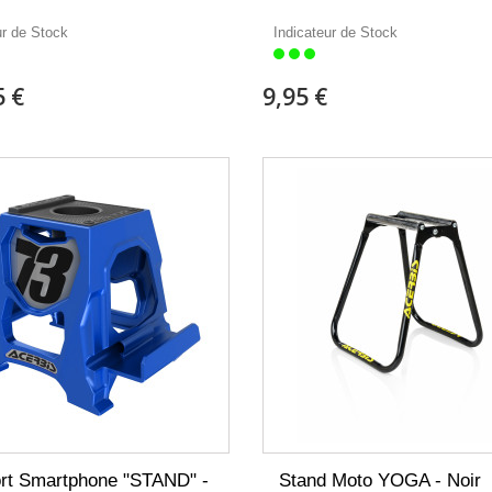
ur de Stock
Indicateur de Stock
5 €
9,95 €
rt Smartphone "STAND" -
Stand Moto YOGA - Noir