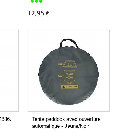
12,95 €
4886.
Tente paddock avec ouverture
automatique - Jaune/Noir