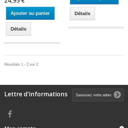
24,95 €
Ajouter au panier
Détails
Détails
Résultats 1 - 2 sur 2.
Lettre d'informations