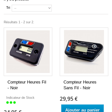
Tri
Résultats 1 - 2 sur 2.
Compteur Heures Fil
Compteur Heures
- Noir
Sans Fil - Noir
29,95 €
Indicateur de Stock
Ajouter au panier