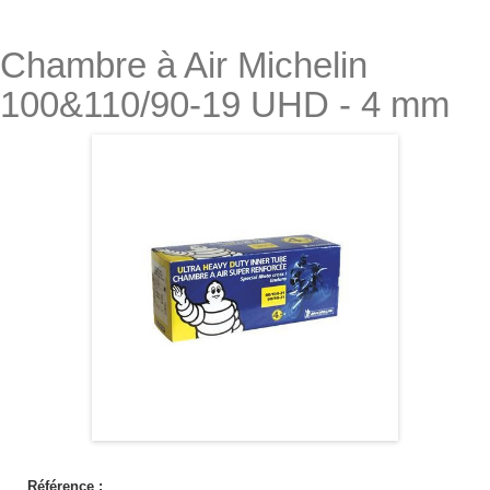
Chambre à Air Michelin
100&110/90-19 UHD - 4 mm
Référence :